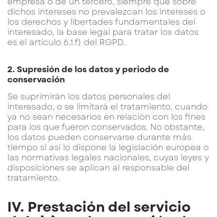
empresa o de un tercero, siempre que sobre
dichos intereses no prevalezcan los intereses o
los derechos y libertades fundamentales del
interesado, la base legal para tratar los datos
es el artículo 6.1.f) del RGPD.
2. Supresión de los datos y periodo de
conservación
Se suprimirán los datos personales del
interesado, o se limitará el tratamiento, cuando
ya no sean necesarios en relación con los fines
para los que fueron conservados. No obstante,
los datos pueden conservarse durante más
tiempo si así lo dispone la legislación europea o
las normativas legales nacionales, cuyas leyes y
disposiciones se aplican al responsable del
tratamiento.
IV. Prestación del servicio