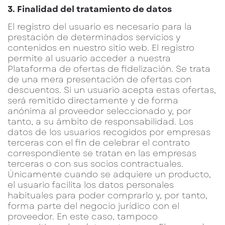
3. Finalidad del tratamiento de datos
El registro del usuario es necesario para la
prestación de determinados servicios y
contenidos en nuestro sitio web. El registro
permite al usuario acceder a nuestra
Plataforma de ofertas de fidelización. Se trata
de una mera presentación de ofertas con
descuentos. Si un usuario acepta estas ofertas,
será remitido directamente y de forma
anónima al proveedor seleccionado y, por
tanto, a su ámbito de responsabilidad. Los
datos de los usuarios recogidos por empresas
terceras con el fin de celebrar el contrato
correspondiente se tratan en las empresas
terceras o con sus socios contractuales.
Únicamente cuando se adquiere un producto,
el usuario facilita los datos personales
habituales para poder comprarlo y, por tanto,
forma parte del negocio jurídico con el
proveedor. En este caso, tampoco