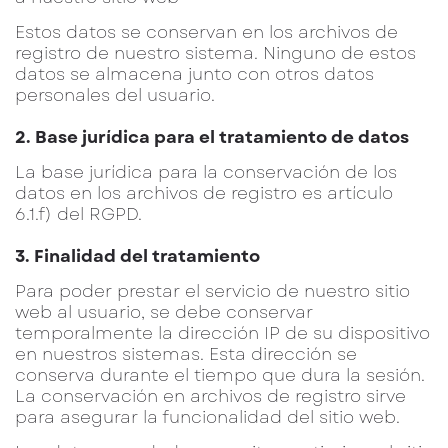
Estos datos se conservan en los archivos de
registro de nuestro sistema. Ninguno de estos
datos se almacena junto con otros datos
personales del usuario.
2. Base jurídica para el tratamiento de datos
La base jurídica para la conservación de los
datos en los archivos de registro es artículo
6.1.f) del RGPD.
3. Finalidad del tratamiento
Para poder prestar el servicio de nuestro sitio
web al usuario, se debe conservar
temporalmente la dirección IP de su dispositivo
en nuestros sistemas. Esta dirección se
conserva durante el tiempo que dura la sesión.
La conservación en archivos de registro sirve
para asegurar la funcionalidad del sitio web.