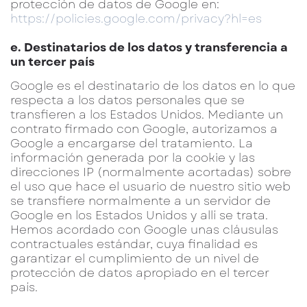
protección de datos de Google en:
https://policies.google.com/privacy?hl=es
e. Destinatarios de los datos y transferencia a
un tercer país
Google es el destinatario de los datos en lo que
respecta a los datos personales que se
transfieren a los Estados Unidos. Mediante un
contrato firmado con Google, autorizamos a
Google a encargarse del tratamiento. La
información generada por la cookie y las
direcciones IP (normalmente acortadas) sobre
el uso que hace el usuario de nuestro sitio web
se transfiere normalmente a un servidor de
Google en los Estados Unidos y allí se trata.
Hemos acordado con Google unas cláusulas
contractuales estándar, cuya finalidad es
garantizar el cumplimiento de un nivel de
protección de datos apropiado en el tercer
país.