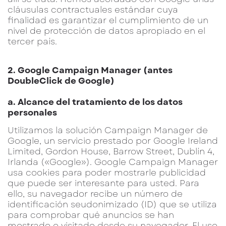
cláusulas contractuales estándar cuya
finalidad es garantizar el cumplimiento de un
nivel de protección de datos apropiado en el
tercer país.
2. Google Campaign Manager (antes
DoubleClick de Google)
a. Alcance del tratamiento de los datos
personales
Utilizamos la solución Campaign Manager de
Google, un servicio prestado por Google Ireland
Limited, Gordon House, Barrow Street, Dublín 4,
Irlanda («Google»). Google Campaign Manager
usa cookies para poder mostrarle publicidad
que puede ser interesante para usted. Para
ello, su navegador recibe un número de
identificación seudonimizado (ID) que se utiliza
para comprobar qué anuncios se han
mostrado o visitado desde su navegador. El uso