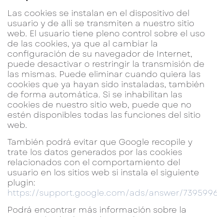
Las cookies se instalan en el dispositivo del
usuario y de allí se transmiten a nuestro sitio
web. El usuario tiene pleno control sobre el uso
de las cookies, ya que al cambiar la
configuración de su navegador de Internet,
puede desactivar o restringir la transmisión de
las mismas. Puede eliminar cuando quiera las
cookies que ya hayan sido instaladas, también
de forma automática. Si se inhabilitan las
cookies de nuestro sitio web, puede que no
estén disponibles todas las funciones del sitio
web.
También podrá evitar que Google recopile y
trate los datos generados por las cookies
relacionados con el comportamiento del
usuario en los sitios web si instala el siguiente
plugin:
https://support.google.com/ads/answer/739599
Podrá encontrar más información sobre la