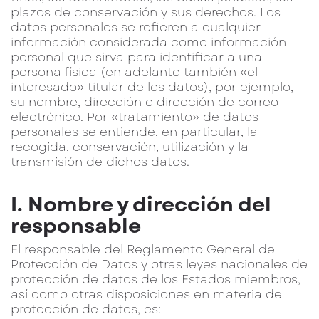
plazos de conservación y sus derechos. Los
datos personales se refieren a cualquier
información considerada como información
personal que sirva para identificar a una
persona física (en adelante también «el
interesado» titular de los datos), por ejemplo,
su nombre, dirección o dirección de correo
electrónico. Por «tratamiento» de datos
personales se entiende, en particular, la
recogida, conservación, utilización y la
transmisión de dichos datos.
I. Nombre y dirección del
responsable
El responsable del Reglamento General de
Protección de Datos y otras leyes nacionales de
protección de datos de los Estados miembros,
así como otras disposiciones en materia de
protección de datos, es: