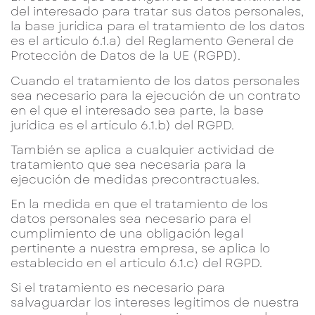
del interesado para tratar sus datos personales,
la base jurídica para el tratamiento de los datos
es el artículo 6.1.a) del Reglamento General de
Protección de Datos de la UE (RGPD).
Cuando el tratamiento de los datos personales
sea necesario para la ejecución de un contrato
en el que el interesado sea parte, la base
jurídica es el artículo 6.1.b) del RGPD.
También se aplica a cualquier actividad de
tratamiento que sea necesaria para la
ejecución de medidas precontractuales.
En la medida en que el tratamiento de los
datos personales sea necesario para el
cumplimiento de una obligación legal
pertinente a nuestra empresa, se aplica lo
establecido en el artículo 6.1.c) del RGPD.
Si el tratamiento es necesario para
salvaguardar los intereses legítimos de nuestra