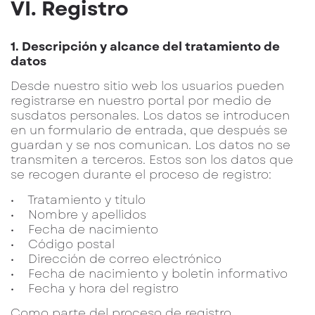
VI. Registro
1. Descripción y alcance del tratamiento de
datos
Desde nuestro sitio web los usuarios pueden
registrarse en nuestro portal por medio de
susdatos personales. Los datos se introducen
en un formulario de entrada, que después se
guardan y se nos comunican. Los datos no se
transmiten a terceros. Estos son los datos que
se recogen durante el proceso de registro:
• Tratamiento y título
• Nombre y apellidos
• Fecha de nacimiento
• Código postal
• Dirección de correo electrónico
• Fecha de nacimiento y boletín informativo
• Fecha y hora del registro
Como parte del proceso de registro,