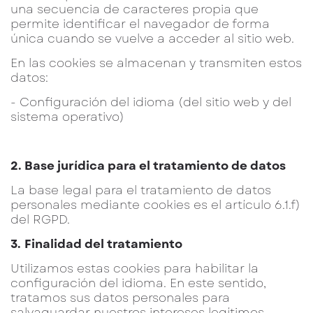
una secuencia de caracteres propia que
permite identificar el navegador de forma
única cuando se vuelve a acceder al sitio web.
En las cookies se almacenan y transmiten estos
datos:
- Configuración del idioma (del sitio web y del
sistema operativo)
2. Base jurídica para el tratamiento de datos
La base legal para el tratamiento de datos
personales mediante cookies es el artículo 6.1.f)
del RGPD.
3.
Finalidad del tratamiento
Utilizamos estas cookies para habilitar la
configuración del idioma. En este sentido,
tratamos sus datos personales para
salvaguardar nuestros intereses legítimos.