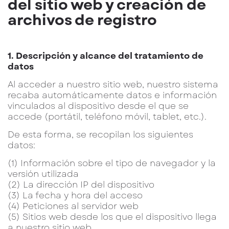
del sitio web y creación de
archivos de registro
1. Descripción y alcance del tratamiento de
datos
Al acceder a nuestro sitio web, nuestro sistema
recaba automáticamente datos e información
vinculados al dispositivo desde el que se
accede (portátil, teléfono móvil, tablet, etc.).
De esta forma, se recopilan los siguientes
datos:
(1) Información sobre el tipo de navegador y la
versión utilizada
(2) La dirección IP del dispositivo
(3) La fecha y hora del acceso
(4) Peticiones al servidor web
(5) Sitios web desde los que el dispositivo llega
a nuestro sitio web