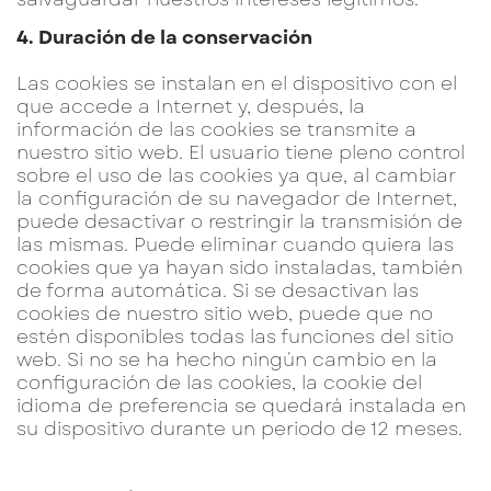
4. Duración de la conservación
Las cookies se instalan en el dispositivo con el
que accede a Internet y, después, la
información de las cookies se transmite a
nuestro sitio web. El usuario tiene pleno control
sobre el uso de las cookies ya que, al cambiar
la configuración de su navegador de Internet,
puede desactivar o restringir la transmisión de
las mismas. Puede eliminar cuando quiera las
cookies que ya hayan sido instaladas, también
de forma automática. Si se desactivan las
cookies de nuestro sitio web, puede que no
estén disponibles todas las funciones del sitio
web. Si no se ha hecho ningún cambio en la
configuración de las cookies, la cookie del
idioma de preferencia se quedará instalada en
su dispositivo durante un periodo de 12 meses.