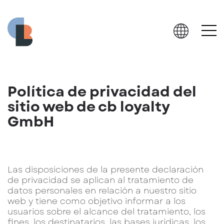
Política de privacidad del
sitio web de cb loyalty
GmbH
Las disposiciones de la presente declaración
de privacidad se aplican al tratamiento de
datos personales en relación a nuestro sitio
web y tiene como objetivo informar a los
usuarios sobre el alcance del tratamiento, los
fines, los destinatarios, las bases jurídicas, los