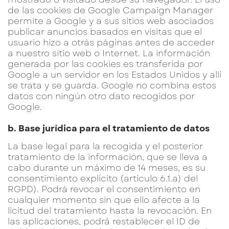
de las cookies de Google Campaign Manager
permite a Google y a sus sitios web asociados
publicar anuncios basados en visitas que el
usuario hizo a otrás páginas antes de acceder
a nuestro sitio web o Internet. La información
generada por las cookies es transferida por
Google a un servidor en los Estados Unidos y allí
se trata y se guarda. Google no combina estos
datos con ningún otro dato recogidos por
Google.
b. Base jurídica para el tratamiento de datos
La base legal para la recogida y el posterior
tratamiento de la información, que se lleva a
cabo durante un máximo de 14 meses, es su
consentimiento explícito (artículo 6.1.a) del
RGPD). Podrá revocar el consentimiento en
cualquier momento sin que ello afecte a la
licitud del tratamiento hasta la revocación. En
las aplicaciones, podrá restablecer el ID de