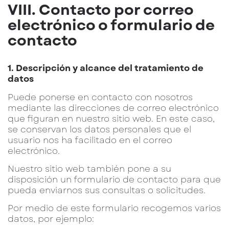
VIII. Contacto por correo
electrónico o formulario de
contacto
1. Descripción y alcance del tratamiento de
datos
Puede ponerse en contacto con nosotros
mediante las direcciones de correo electrónico
que figuran en nuestro sitio web. En este caso,
se conservan los datos personales que el
usuario nos ha facilitado en el correo
electrónico.
Nuestro sitio web también pone a su
disposición un formulario de contacto para que
pueda enviarnos sus consultas o solicitudes.
Por medio de este formulario recogemos varios
datos, por ejemplo: