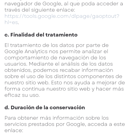
navegador de Google, al que poda acceder a
través del siguiente enlace:
https://tools.google.com/dlpage/gaoptout?
hl=es
.
c. Finalidad del tratamiento
El tratamiento de los datos por parte de
Google Analytics nos permite analizar el
comportamiento de navegación de los
usuarios. Mediante el análisis de los datos
obtenidos, podemos recabar información
sobre el uso de los distintos componentes de
nuestro sitio web. Esto nos ayuda a mejorar de
forma continua nuestro sitio web y hacer más
eficaz su uso.
d. Duración de la conservación
Para obtener más información sobre los
servicios prestados por Google, acceda a este
enlace: