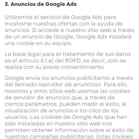
3. Anuncios de Google Ads
Utilizamos el servicio de Google Ads para
mostrarte nuestras ofertas con la ayuda de
anuncios. Si accede a nuestro sitio web a través
de un anuncio de Google, Google Ads instalará
una cookie en su equipo.
La base legal para el tratamiento de sus datos
es el artículo 6.1.a) del RGPD, es decir, solo se
realiza con su previo consentimiento.
Google envía los anuncios publicitarios a través
del llamado «servidor de anuncios». Para ello,
nosotros y otros sitios web usamos las cookies
de servidor de anuncios que, a través de
ciertos parámetros, pueden medir el éxito, la
visualización de anuncios o los clics de los
usuarios. Las cookies de Google Ads que han
sido instaladas en nuestro sitio web nos
permiten obtener información sobre el éxito de
nuestras campañas publicitarias. Estas cookies