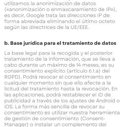
utilizamos la anonimización de datos
(«anonimización o enmascaramiento de IP»),
es decir, Google trata las direcciones IP de
forma abreviada eliminando el último octeto
según las directrices de la UE/EEE.
b. Base jurídica para el tratamiento de datos
La base legal para la recogida y el posterior
tratamiento de la información, que se lleva a
cabo durante un máximo de 14 meses, es su
consentimiento explícito (artículo 6.1.a) del
RGPD). Podrá revocar el consentimiento en
cualquier momento sin que ello afecte a la
licitud del tratamiento hasta la revocación. En
las aplicaciones, podrá restablecer el ID de
publicidad a través de los ajustes de Android o
iOS. La forma más sencilla de revocar su
consentimiento es utilizar nuestra herramienta
de gestión de consentimiento (Consent-
Manager) o instalar un complemento del