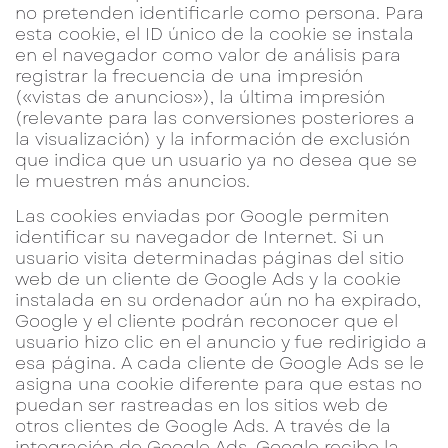
no pretenden identificarle como persona. Para
esta cookie, el ID único de la cookie se instala
en el navegador como valor de análisis para
registrar la frecuencia de una impresión
(«vistas de anuncios»), la última impresión
(relevante para las conversiones posteriores a
la visualización) y la información de exclusión
que indica que un usuario ya no desea que se
le muestren más anuncios.
Las cookies enviadas por Google permiten
identificar su navegador de Internet. Si un
usuario visita determinadas páginas del sitio
web de un cliente de Google Ads y la cookie
instalada en su ordenador aún no ha expirado,
Google y el cliente podrán reconocer que el
usuario hizo clic en el anuncio y fue redirigido a
esa página. A cada cliente de Google Ads se le
asigna una cookie diferente para que estas no
puedan ser rastreadas en los sitios web de
otros clientes de Google Ads. A través de la
integración de Google Ads, Google recibe la