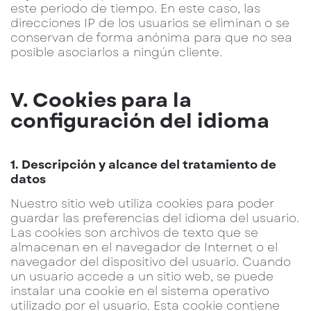
este periodo de tiempo. En este caso, las
direcciones IP de los usuarios se eliminan o se
conservan de forma anónima para que no sea
posible asociarlos a ningún cliente.
V. Cookies para la
configuración del idioma
1. Descripción y alcance del tratamiento de
datos
Nuestro sitio web utiliza cookies para poder
guardar las preferencias del idioma del usuario.
Las cookies son archivos de texto que se
almacenan en el navegador de Internet o el
navegador del dispositivo del usuario. Cuando
un usuario accede a un sitio web, se puede
instalar una cookie en el sistema operativo
utilizado por el usuario. Esta cookie contiene