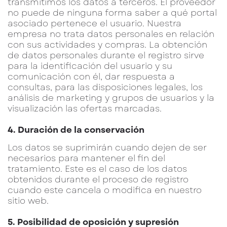
transmitimos los datos a terceros. El proveedor
no puede de ninguna forma saber a qué portal
asociado pertenece el usuario. Nuestra
empresa no trata datos personales en relación
con sus actividades y compras. La obtención
de datos personales durante el registro sirve
para la identificación del usuario y su
comunicación con él, dar respuesta a
consultas, para las disposiciones legales, los
análisis de marketing y grupos de usuarios y la
visualización las ofertas marcadas.
4. Duración de la conservación
Los datos se suprimirán cuando dejen de ser
necesarios para mantener el fin del
tratamiento. Este es el caso de los datos
obtenidos durante el proceso de registro
cuando este cancela o modifica en nuestro
sitio web.
5. Posibilidad de oposición y supresión