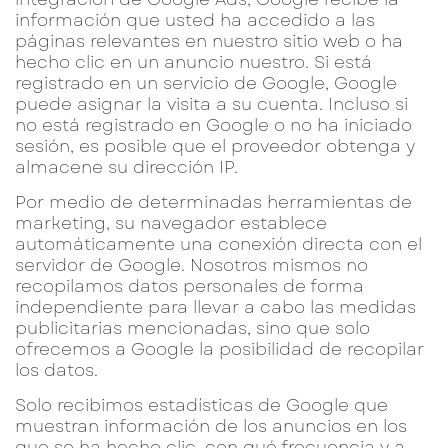
información que usted ha accedido a las
páginas relevantes en nuestro sitio web o ha
hecho clic en un anuncio nuestro. Si está
registrado en un servicio de Google, Google
puede asignar la visita a su cuenta. Incluso si
no está registrado en Google o no ha iniciado
sesión, es posible que el proveedor obtenga y
almacene su dirección IP.
Por medio de determinadas herramientas de
marketing, su navegador establece
automáticamente una conexión directa con el
servidor de Google. Nosotros mismos no
recopilamos datos personales de forma
independiente para llevar a cabo las medidas
publicitarias mencionadas, sino que solo
ofrecemos a Google la posibilidad de recopilar
los datos.
Solo recibimos estadísticas de Google que
muestran información de los anuncios en los
que se ha hecho clic, con qué frecuencia y a