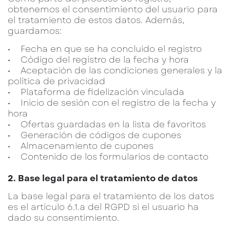
obtenemos el consentimiento del usuario para
el tratamiento de estos datos. Además,
guardamos:
• Fecha en que se ha concluido el registro
• Código del registro de la fecha y hora
• Aceptación de las condiciones generales y la
política de privacidad
• Plataforma de fidelización vinculada
• Inicio de sesión con el registro de la fecha y
hora
• Ofertas guardadas en la lista de favoritos
• Generación de códigos de cupones
• Almacenamiento de cupones
• Contenido de los formularios de contacto
2. Base legal para el tratamiento de datos
La base legal para el tratamiento de los datos
es el artículo 6.1.a del RGPD si el usuario ha
dado su consentimiento.