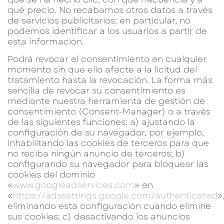
qué precio. No recabamos otros datos a través
de servicios publicitarios; en particular, no
podemos identificar a los usuarios a partir de
esta información.
Podrá revocar el consentimiento en cualquier
momento sin que ello afecte a la licitud del
tratamiento hasta la revocación. La forma más
sencilla de revocar su consentimiento es
mediante nuestra herramienta de gestión de
consentimiento (Consent-Manager) o a través
de las siguientes funciones: a) ajustando la
configuración de su navegador, por ejemplo,
inhabilitando las cookies de terceros para que
no reciba ningún anuncio de terceros; b)
configurando su navegador para bloquear las
cookies del dominio
«
www.googleadservices.com
» en
«
https://adssettings.google.com/authenticated
»
eliminando esta configuración cuando elimine
sus cookies; c) desactivando los anuncios