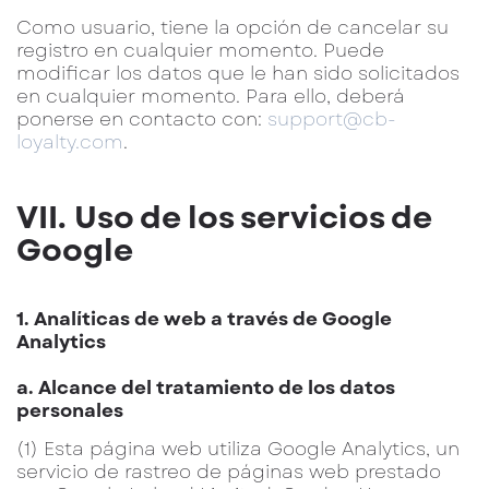
Como usuario, tiene la opción de cancelar su
registro en cualquier momento. Puede
modificar los datos que le han sido solicitados
en cualquier momento. Para ello, deberá
ponerse en contacto con:
support@cb-
loyalty.com
.
VII. Uso de los servicios de
Google
1. Analíticas de web a través de Google
Analytics
a. Alcance del tratamiento de los datos
personales
(1) Esta página web utiliza Google Analytics, un
servicio de rastreo de páginas web prestado