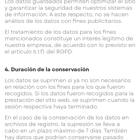
Los datos guardados permiten optimizar el sitio
y garantizar la seguridad de nuestros sistemas
de información. A este respecto, no se hacen
análisis de los datos con fines publicitarios.
El tratamiento de los datos para los fines
mencionados constituye un interés legítimo de
nuestra empresa, de acuerdo con lo previsto en
el artículo 6.1.f) del RGPD.
4. Duración de la conservación
Los datos se suprimen si ya no son necesarios
en relación con los fines para los que fueron
recogidos. Si los datos fueron recogidos para la
prestación del sitio web, se suprimen cuando la
sesión respectiva haya terminado.
En el caso de la conservación de los datos en
archivos de registro, la supresión se lleva a
cabo en un plazo máximo de 7 días. También
hay datos que podrían conservarse pasado