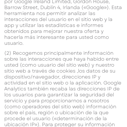
por Google Ireland Limited, Gordon House,
Barrow Street, Dublín 4, Irlanda («Google»). Esta
herramienta nos permitir analizar las
interacciones del usuario en el sitio web y la
app y utilizar las estadísticas e informes
obtenidos para mejorar nuestra oferta y
hacerla más interesante para usted como
usuario.
(2) Recogemos principalmente información
sobre las interacciones que haya habido entre
usted (como usuario del sitio web) y nuestro
sitio web a través de cookies ,los datos de su
dispositivo/navegador, direcciones IP y
actividad en el sitio web o la aplicación. Google
Analytics también recaba las direcciones IP de
los usuarios para garantizar la seguridad del
servicio y para proporcionarnos a nosotros
(como operadores del sitio web) información
sobre el país, región o ubicación de la que
procede el usuario («determinación de la
ubicación IP»). Para proteger su información