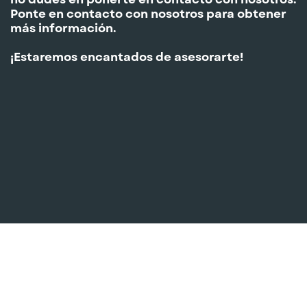
Ponte en contacto con nosotros para obtener
más información.
¡Estaremos encantados de asesorarte!