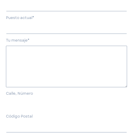
Puesto actual*
Tu mensaje*
Calle, Número
Código Postal